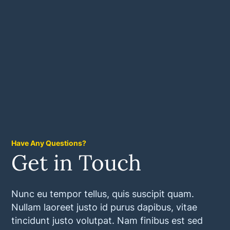
Have Any Questions?
Get in Touch
Nunc eu tempor tellus, quis suscipit quam.
Nullam laoreet justo id purus dapibus, vitae
tincidunt justo volutpat. Nam finibus est sed