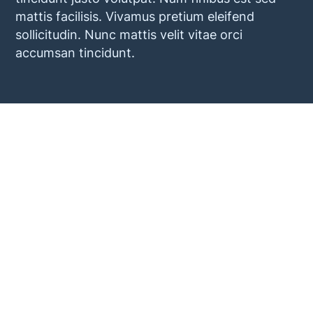
mattis facilisis. Vivamus pretium eleifend
sollicitudin. Nunc mattis velit vitae orci
accumsan tincidunt.