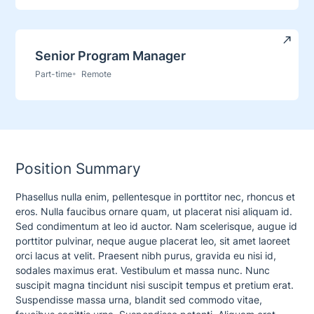
Senior Program Manager
Part-time
Remote
Position Summary
Phasellus nulla enim, pellentesque in porttitor nec, rhoncus et
eros. Nulla faucibus ornare quam, ut placerat nisi aliquam id.
Sed condimentum at leo id auctor. Nam scelerisque, augue id
porttitor pulvinar, neque augue placerat leo, sit amet laoreet
orci lacus at velit. Praesent nibh purus, gravida eu nisi id,
sodales maximus erat. Vestibulum et massa nunc. Nunc
suscipit magna tincidunt nisi suscipit tempus et pretium erat.
Suspendisse massa urna, blandit sed commodo vitae,