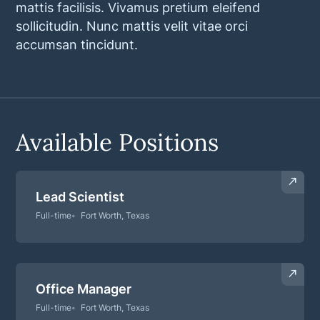
mattis facilisis. Vivamus pretium eleifend
sollicitudin. Nunc mattis velit vitae orci
accumsan tincidunt.
Available Positions
Lead Scientist
Full-time
Fort Worth, Texas
Office Manager
Full-time
Fort Worth, Texas