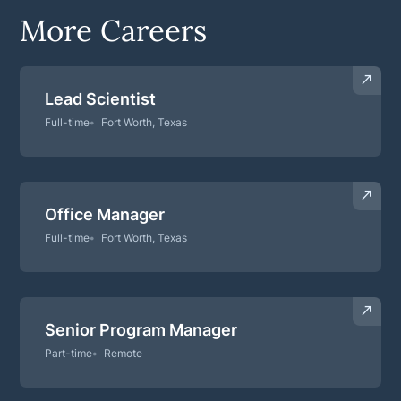
More Careers
Lead Scientist
Full-time
Fort Worth, Texas
Office Manager
Full-time
Fort Worth, Texas
Senior Program Manager
Part-time
Remote