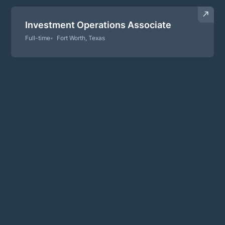
Investment Operations Associate
Full-time
Fort Worth, Texas