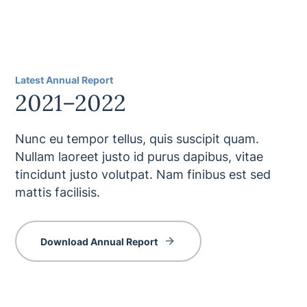
Latest Annual Report
2021–2022
Nunc eu tempor tellus, quis suscipit quam.
Nullam laoreet justo id purus dapibus, vitae
tincidunt justo volutpat. Nam finibus est sed
mattis facilisis.
Download Annual Report