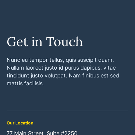
Get in Touch
Nunc eu tempor tellus, quis suscipit quam.
Nullam laoreet justo id purus dapibus, vitae
tincidunt justo volutpat. Nam finibus est sed
mattis facilisis.
Our Location
77 Main Street, Suite #2250