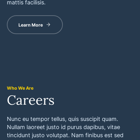
mattis facilisis.
Learn More
Who We Are
Careers
Nunc eu tempor tellus, quis suscipit quam.
Nullam laoreet justo id purus dapibus, vitae
tincidunt justo volutpat. Nam finibus est sed