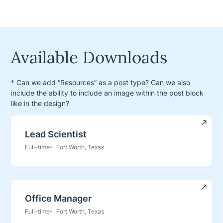
Available Downloads
* Can we add “Resources” as a post type? Can we also
include the ability to include an image within the post block
like in the design?
Lead Scientist
Full-time
Fort Worth, Texas
Office Manager
Full-time
Fort Worth, Texas