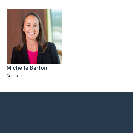
Michelle Barton
Controller