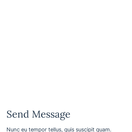
Send Message
Nunc eu tempor tellus, quis suscipit quam.